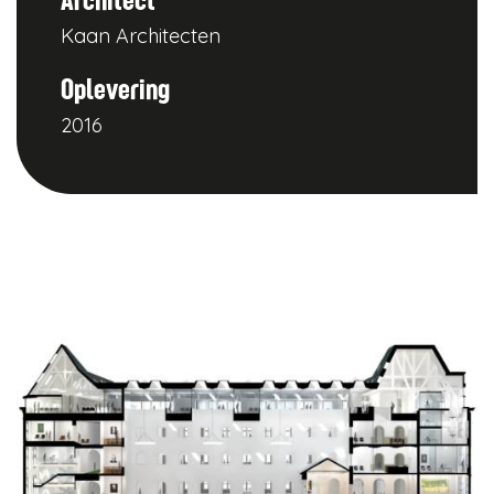
Kaan Architecten
Oplevering
2016