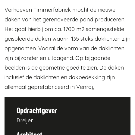
Verhoeven Timmerfabriek mocht de nieuwe
daken van het gerenoveerde pand produceren.
Het gaat hierbij om ca. 1700 m2 samengestelde
geïsoleerde daken waarin 135 stuks daklichten zijn
opgenomen. Vooral de vorm van de daklichten
zijn bijzonder en uitdagend. Op bijgaande
beelden is de geometrie goed te zien. De daken
inclusief de daklichten en dakbedekking zijn
allemaal geprefabriceerd in Venray.
Opdrachtgever
Breijer
Architect