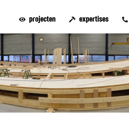
projecten
expertises