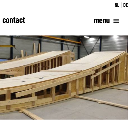
NL
DE
contact
menu