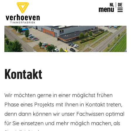
NL
DE
menu
Kontakt
Wir möchten gerne in einer möglichst frühen
Phase eines Projekts mit Ihnen in Kontakt treten,
denn dann können wir unser Fachwissen optimal
für Sie einsetzen und mehr möglich machen, als