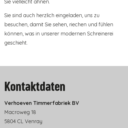
Sie vielleicht ahnen.
Sie sind auch herzlich eingeladen, uns zu
besuchen, damit Sie sehen, riechen und fühlen
können, was in unserer modernen Schreinerei
geschieht.
Kontaktdaten
Verhoeven Timmerfabriek BV
Macroweg 18
5804 CL Venray